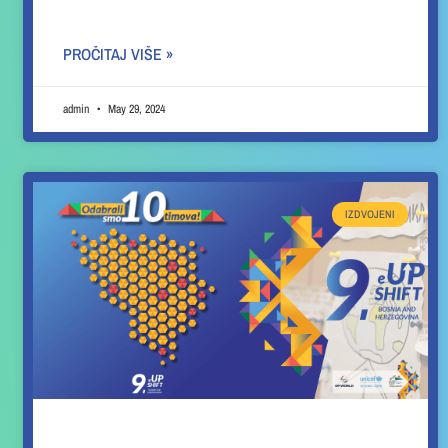
PROČITAJ VIŠE »
admin
May 29, 2024
IZDVOJENI