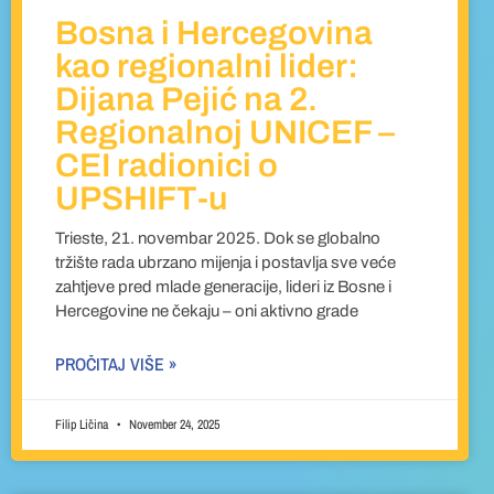
Bosna i Hercegovina
kao regionalni lider:
Dijana Pejić na 2.
Regionalnoj UNICEF –
CEI radionici o
UPSHIFT-u
Trieste, 21. novembar 2025. Dok se globalno
tržište rada ubrzano mijenja i postavlja sve veće
zahtjeve pred mlade generacije, lideri iz Bosne i
Hercegovine ne čekaju – oni aktivno grade
PROČITAJ VIŠE »
Filip Ličina
November 24, 2025