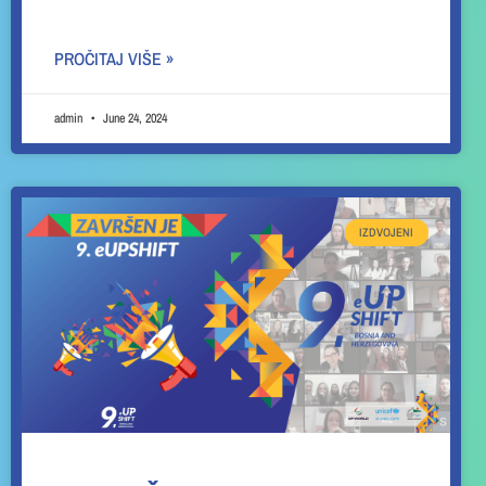
PROČITAJ VIŠE »
admin
June 24, 2024
IZDVOJENI