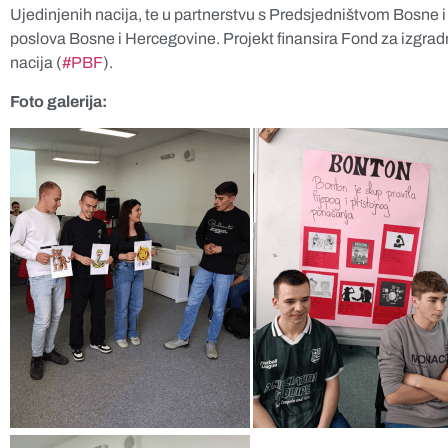
Ujedinjenih nacija, te u partnerstvu s Predsjedništvom Bosne i
poslova Bosne i Hercegovine. Projekt finansira Fond za izgra
nacija (
#PBF
).
Foto galerija: