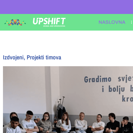
NASLOVNA
Izdvojeni
,
Projekti timova