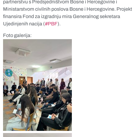
partnerstvu s Predsjedništvom Bosne i Hercegovine i
Ministarstvom civilnih poslova Bosne i Hercegovine. Projekt
finansira Fond za izgradnju mira Generalnog sekretara
Ujedinjenih nacija (
#PBF
).
Foto galerija: