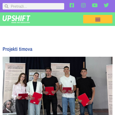
Projekti timova