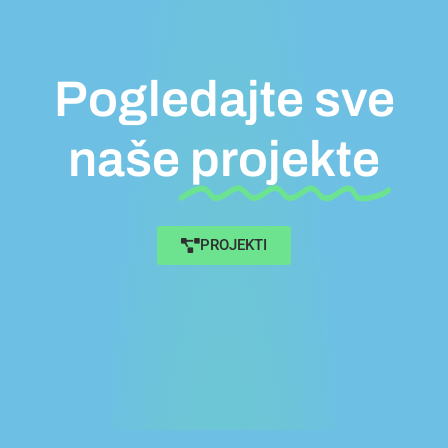
Pogledajte sve
naše
projekte
PROJEKTI