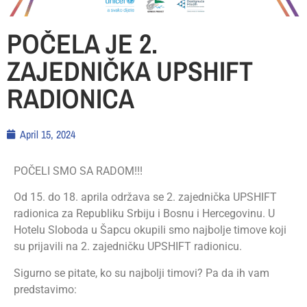
POČELA JE 2.
ZAJEDNIČKA UPSHIFT
RADIONICA
April 15, 2024
POČELI SMO SA RADOM!!!
Od 15. do 18. aprila održava se 2. zajednička UPSHIFT
radionica za Republiku Srbiju i Bosnu i Hercegovinu. U
Hotelu Sloboda u Šapcu okupili smo najbolje timove koji
su prijavili na 2. zajedničku UPSHIFT radionicu.
Sigurno se pitate, ko su najbolji timovi? Pa da ih vam
predstavimo: