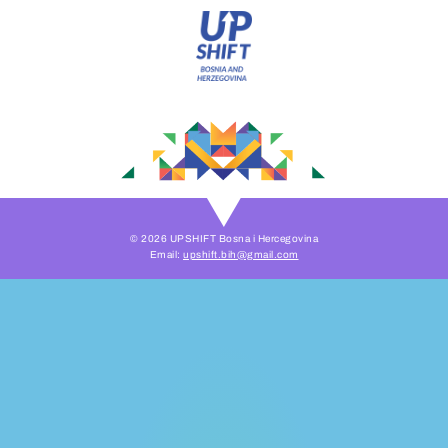
© 2026 UPSHIFT Bosna i Hercegovina
Email:
upshift.bih@gmail.com