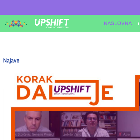
NASLOVNA
Najave