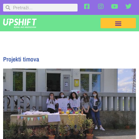
Projekti timova