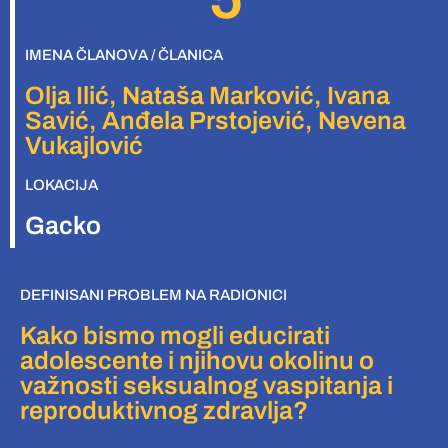
IMENA ČLANOVA / ČLANICA
Olja Ilić, Nataša Marković, Ivana
Savić, Anđela Prstojević, Nevena
Vukajlović
LOKACIJA
Gacko
DEFINISANI PROBLEM NA RADIONICI
Kako bismo mogli educirati
adolescente i njihovu okolinu o
važnosti seksualnog vaspitanja i
reproduktivnog zdravlja?