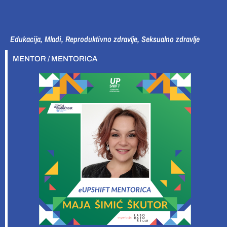
Edukacija, Mladi, Reproduktivno zdravlje, Seksualno zdravlje
MENTOR / MENTORICA