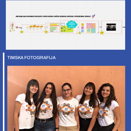
TIMSKA FOTOGRAFIJA