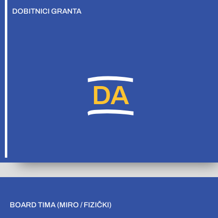
DOBITNICI GRANTA
DA
BOARD TIMA (MIRO / FIZIČKI)