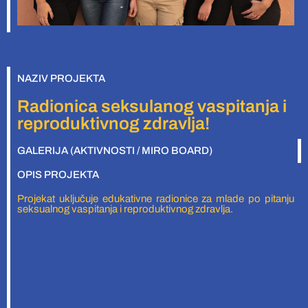
NAZIV PROJEKTA
Radionica seksulanog vaspitanja i
reproduktivnog zdravlja!
GALERIJA (AKTIVNOSTI / MIRO BOARD)
OPIS PROJEKTA
Projekat uključuje edukativne radionice za mlade po pitanju
seksualnog vaspitanja i reproduktivnog zdravlja.