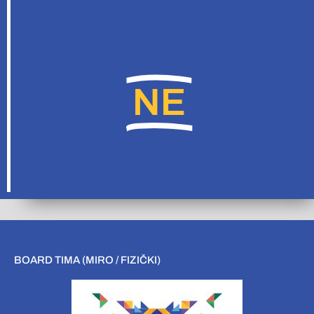
NE
BOARD TIMA (MIRO / FIZIČKI)