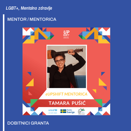
LGBT+, Mentalno zdravlje
MENTOR / MENTORICA
DOBITNICI GRANTA