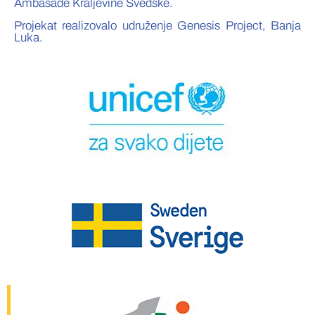
Ambasade Kraljevine Švedske.
Projekat realizovalo udruženje Genesis Project, Banja
Luka.