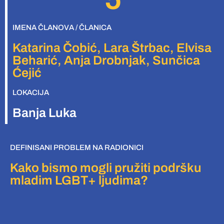
IMENA ČLANOVA / ČLANICA
Katarina Čobić, Lara Štrbac, Elvisa
Beharić, Anja Drobnjak, Sunčica
Ćejić
LOKACIJA
Banja Luka
DEFINISANI PROBLEM NA RADIONICI
Kako bismo mogli pružiti podršku
mladim LGBT+ ljudima?