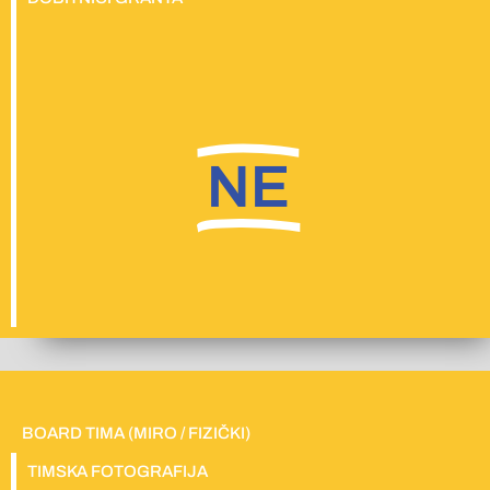
NE
BOARD TIMA (MIRO / FIZIČKI)
TIMSKA FOTOGRAFIJA