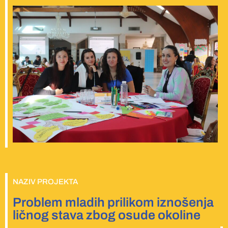
NAZIV PROJEKTA
Problem mladih prilikom iznošenja
ličnog stava zbog osude okoline