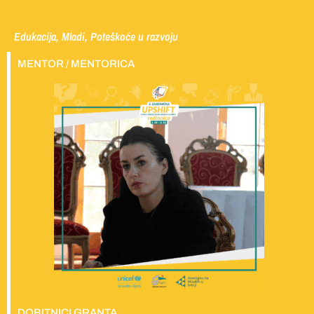
Edukacija, Mladi, Poteškoće u razvoju
MENTOR / MENTORICA
DOBITNICI GRANTA