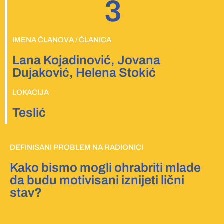
3
IMENA ČLANOVA / ČLANICA
Lana Kojadinović, Jovana
Dujaković, Helena Stokić
LOKACIJA
Teslić
DEFINISANI PROBLEM NA RADIONICI
Kako bismo mogli ohrabriti mlade
da budu motivisani iznijeti lični
stav?