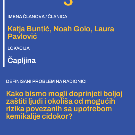
IMENA ČLANOVA / ČLANICA
Katja Buntić, Noah Golo, Laura
Pavlović
LOKACIJA
Čapljina
DEFINISANI PROBLEM NA RADIONICI
Kako bismo mogli doprinjeti boljoj
zaštiti ljudi i okoliša od mogućih
rizika povezanih sa upotrebom
kemikalije cidokor?