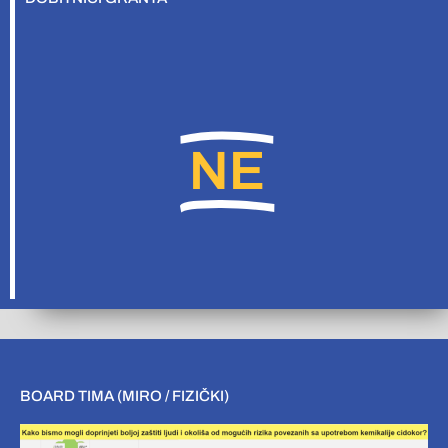
NE
BOARD TIMA (MIRO / FIZIČKI)