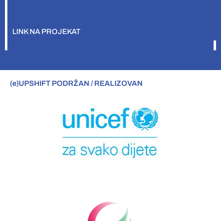
LINK NA PROJEKAT
(e)UPSHIFT PODRŽAN / REALIZOVAN