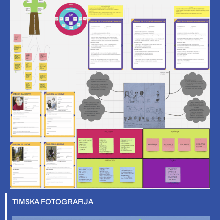
TIMSKA FOTOGRAFIJA