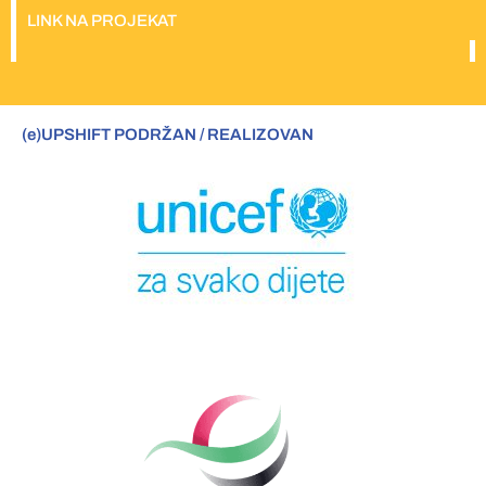
LINK NA PROJEKAT
(e)UPSHIFT PODRŽAN / REALIZOVAN