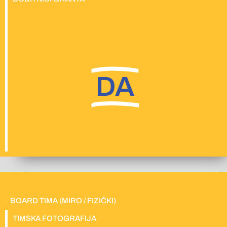
DA
BOARD TIMA (MIRO / FIZIČKI)
TIMSKA FOTOGRAFIJA