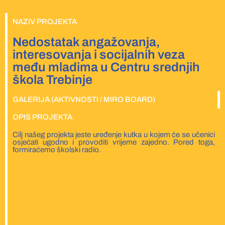
NAZIV PROJEKTA
Nedostatak angažovanja,
interesovanja i socijalnih veza
među mladima u Centru srednjih
škola Trebinje
GALERIJA (AKTIVNOSTI / MIRO BOARD)
OPIS PROJEKTA
Cilj našeg projekta jeste uređenje kutka u kojem će se učenici
osjećati ugodno i provoditi vrijeme zajedno. Pored toga,
formiraćemo školski radio.