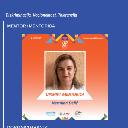
Diskriminacija, Nacionalnost, Tolerancija
MENTOR / MENTORICA
DOBITNICI GRANTA