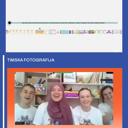
TIMSKA FOTOGRAFIJA