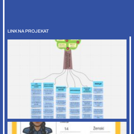
LINK NA PROJEKAT