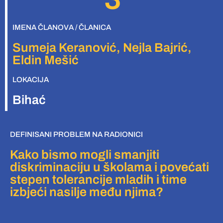
IMENA ČLANOVA / ČLANICA
Sumeja Keranović, Nejla Bajrić,
Eldin Mešić
LOKACIJA
Bihać
DEFINISANI PROBLEM NA RADIONICI
Kako bismo mogli smanjiti
diskriminaciju u školama i povećati
stepen tolerancije mladih i time
izbjeći nasilje među njima?