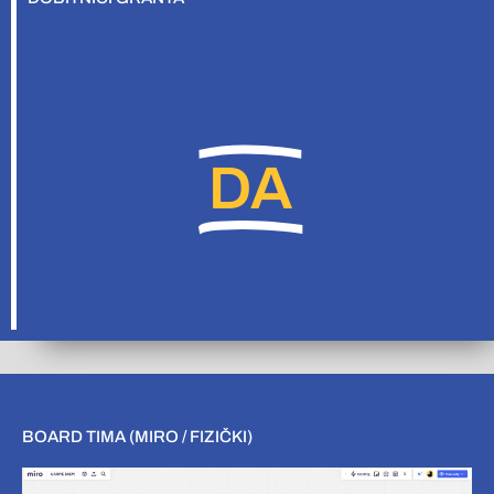
DA
BOARD TIMA (MIRO / FIZIČKI)