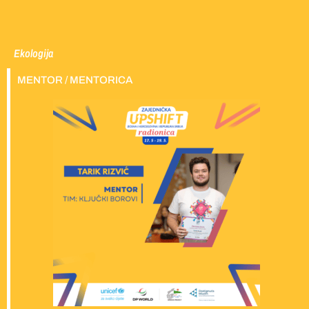
Ekologija
MENTOR / MENTORICA