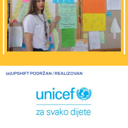
(e)UPSHIFT PODRŽAN / REALIZOVAN