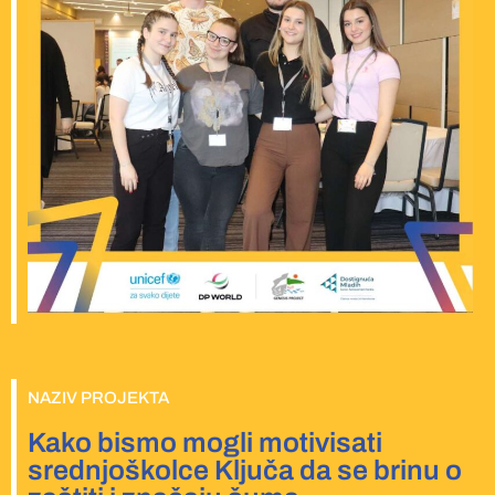
NAZIV PROJEKTA
Kako bismo mogli motivisati
srednjoškolce Ključa da se brinu o