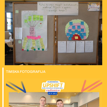
TIMSKA FOTOGRAFIJA