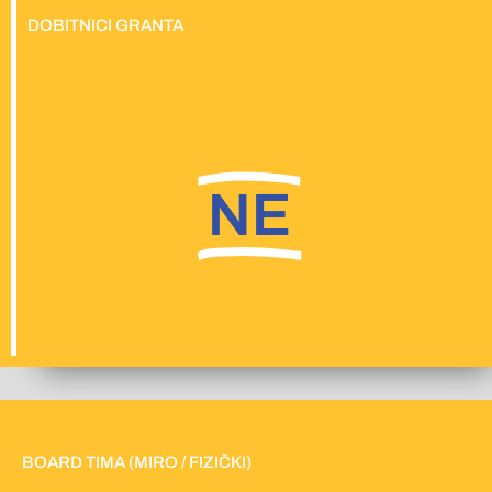
DOBITNICI GRANTA
NE
BOARD TIMA (MIRO / FIZIČKI)