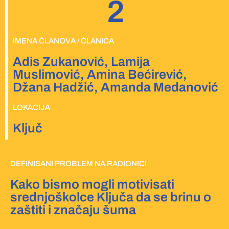
2
IMENA ČLANOVA / ČLANICA
Adis Zukanović, Lamija
Muslimović, Amina Bećirević,
Džana Hadžić, Amanda Medanović
LOKACIJA
Ključ
DEFINISANI PROBLEM NA RADIONICI
Kako bismo mogli motivisati
srednjoškolce Ključa da se brinu o
zaštiti i značaju šuma