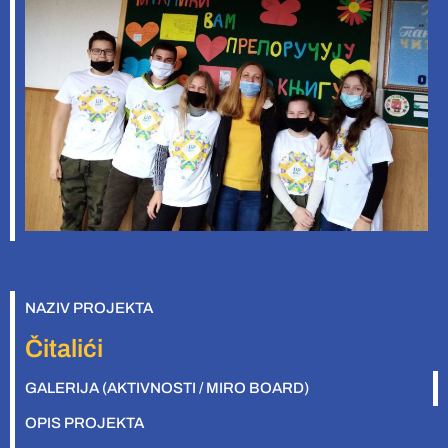
NAZIV PROJEKTA
Čitalići
GALERIJA (AKTIVNOSTI / MIRO BOARD)
OPIS PROJEKTA