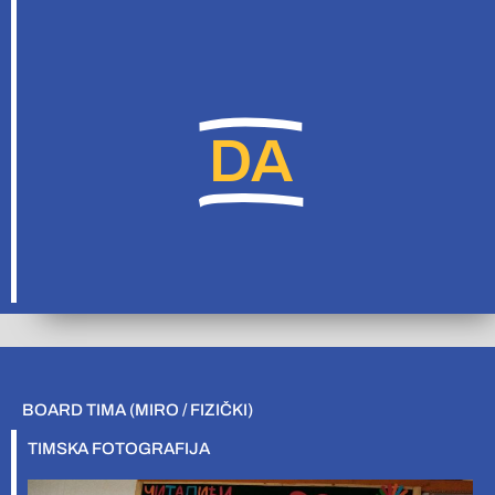
DA
BOARD TIMA (MIRO / FIZIČKI)
TIMSKA FOTOGRAFIJA