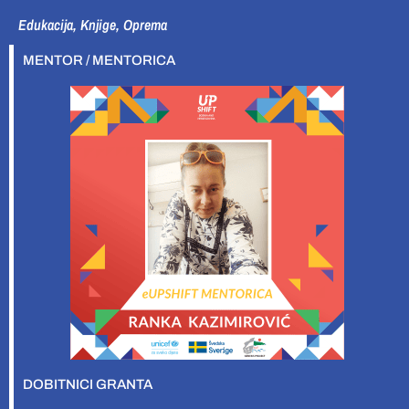
Edukacija, Knjige, Oprema
MENTOR / MENTORICA
DOBITNICI GRANTA