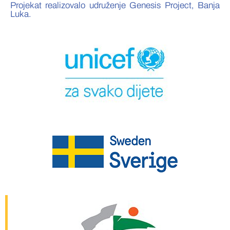
Projekat realizovalo udruženje Genesis Project, Banja
Luka.