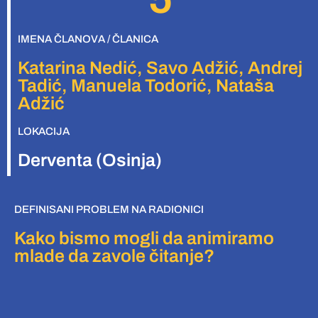
IMENA ČLANOVA / ČLANICA
Katarina Nedić, Savo Adžić, Andrej
Tadić, Manuela Todorić, Nataša
Adžić
LOKACIJA
Derventa (Osinja)
DEFINISANI PROBLEM NA RADIONICI
Kako bismo mogli da animiramo
mlade da zavole čitanje?